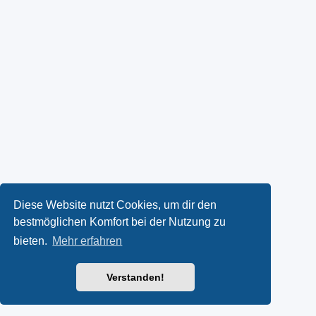
Diese Website nutzt Cookies, um dir den
bestmöglichen Komfort bei der Nutzung zu
bieten.
Mehr erfahren
Verstanden!