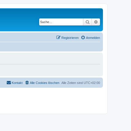
Suche
Erweiterte Suche
Registrieren
Anmelden
Kontakt
Alle Cookies löschen
Alle Zeiten sind
UTC+02:00