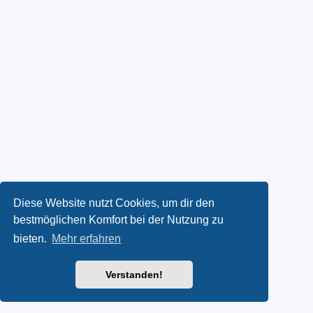
Diese Website nutzt Cookies, um dir den
bestmöglichen Komfort bei der Nutzung zu
bieten.
Mehr erfahren
Verstanden!