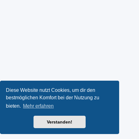
Diese Website nutzt Cookies, um dir den
bestmöglichen Komfort bei der Nutzung zu
bieten.
Mehr erfahren
Verstanden!