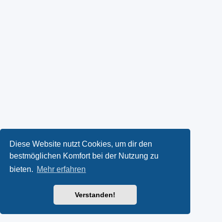
Diese Website nutzt Cookies, um dir den
bestmöglichen Komfort bei der Nutzung zu
bieten.
Mehr erfahren
Verstanden!