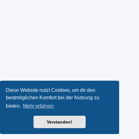
Diese Website nutzt Cookies, um dir den
bestmöglichen Komfort bei der Nutzung zu
bieten.
Mehr erfahren
Verstanden!