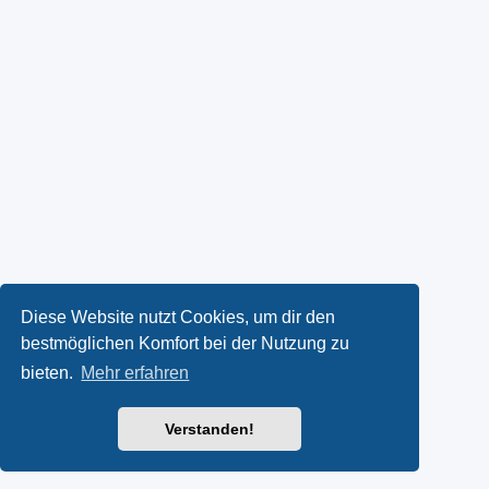
Diese Website nutzt Cookies, um dir den
bestmöglichen Komfort bei der Nutzung zu
bieten.
Mehr erfahren
Verstanden!