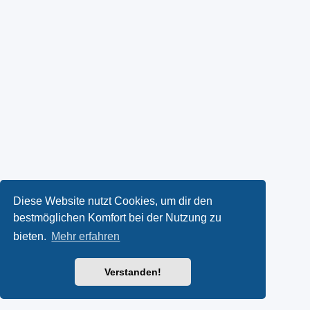
Diese Website nutzt Cookies, um dir den
bestmöglichen Komfort bei der Nutzung zu
bieten.
Mehr erfahren
Verstanden!