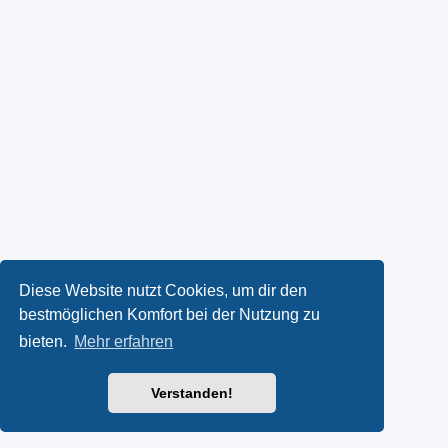
Diese Website nutzt Cookies, um dir den
bestmöglichen Komfort bei der Nutzung zu
bieten.
Mehr erfahren
Verstanden!