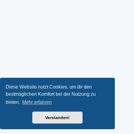
Diese Website nutzt Cookies, um dir den
bestmöglichen Komfort bei der Nutzung zu
bieten.
Mehr erfahren
Verstanden!