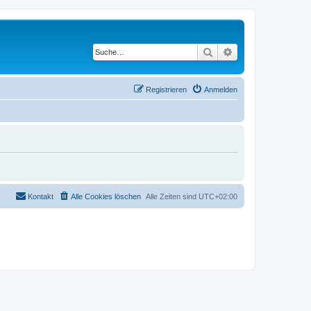
Suche
Erweiterte Suche
Registrieren
Anmelden
Kontakt
Alle Cookies löschen
Alle Zeiten sind
UTC+02:00