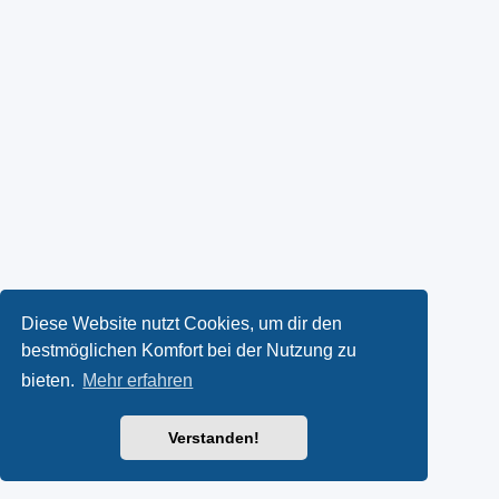
Diese Website nutzt Cookies, um dir den
bestmöglichen Komfort bei der Nutzung zu
bieten.
Mehr erfahren
Verstanden!