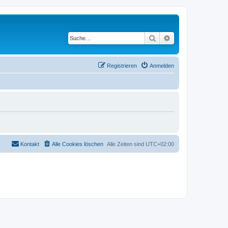
Suche
Erweiterte Suche
Registrieren
Anmelden
Kontakt
Alle Cookies löschen
Alle Zeiten sind
UTC+02:00