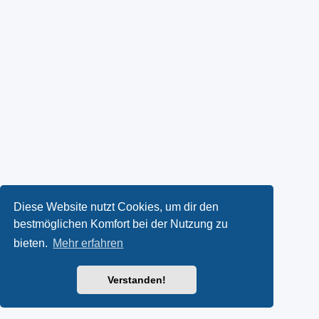
Diese Website nutzt Cookies, um dir den
bestmöglichen Komfort bei der Nutzung zu
bieten.
Mehr erfahren
Verstanden!