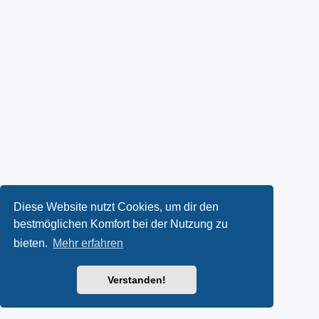
Diese Website nutzt Cookies, um dir den
bestmöglichen Komfort bei der Nutzung zu
bieten.
Mehr erfahren
Verstanden!