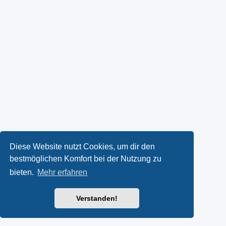
Diese Website nutzt Cookies, um dir den
bestmöglichen Komfort bei der Nutzung zu
bieten.
Mehr erfahren
Verstanden!