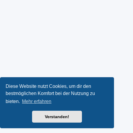
Diese Website nutzt Cookies, um dir den
bestmöglichen Komfort bei der Nutzung zu
bieten.
Mehr erfahren
Verstanden!