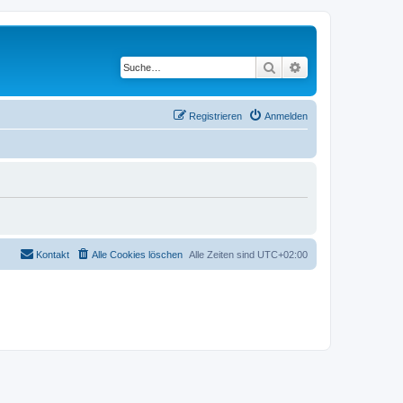
Suche
Erweiterte Suche
Registrieren
Anmelden
Kontakt
Alle Cookies löschen
Alle Zeiten sind
UTC+02:00