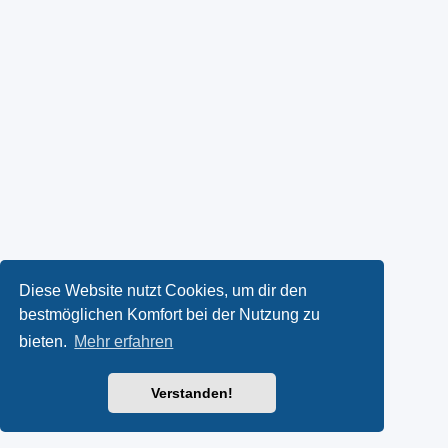
Diese Website nutzt Cookies, um dir den
bestmöglichen Komfort bei der Nutzung zu
bieten.
Mehr erfahren
Verstanden!