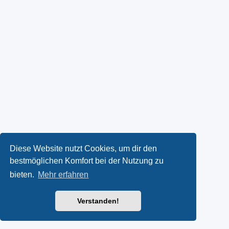
Diese Website nutzt Cookies, um dir den
bestmöglichen Komfort bei der Nutzung zu
bieten.
Mehr erfahren
Verstanden!