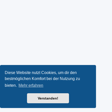
Diese Website nutzt Cookies, um dir den
bestmöglichen Komfort bei der Nutzung zu
bieten.
Mehr erfahren
Verstanden!