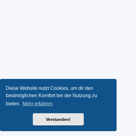
Diese Website nutzt Cookies, um dir den
bestmöglichen Komfort bei der Nutzung zu
bieten.
Mehr erfahren
Verstanden!