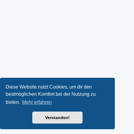
Diese Website nutzt Cookies, um dir den
bestmöglichen Komfort bei der Nutzung zu
bieten.
Mehr erfahren
Verstanden!