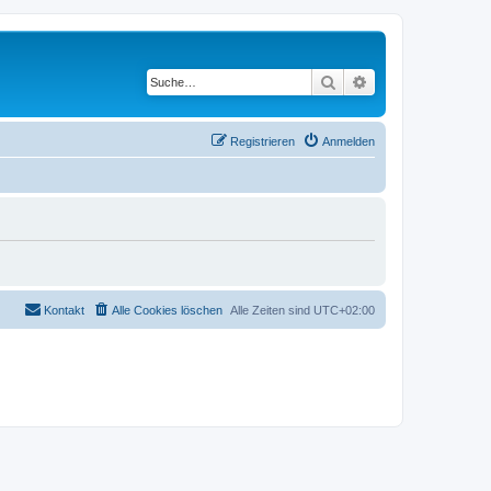
Suche
Erweiterte Suche
Registrieren
Anmelden
Kontakt
Alle Cookies löschen
Alle Zeiten sind
UTC+02:00