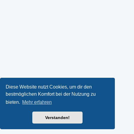
Diese Website nutzt Cookies, um dir den
bestmöglichen Komfort bei der Nutzung zu
bieten.
Mehr erfahren
Verstanden!