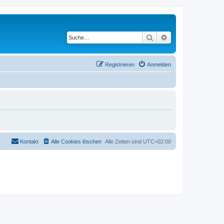
Suche
Erweiterte Suche
Registrieren
Anmelden
Kontakt
Alle Cookies löschen
Alle Zeiten sind
UTC+02:00