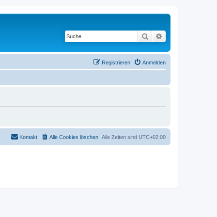
Suche
Erweiterte Suche
Registrieren
Anmelden
Kontakt
Alle Cookies löschen
Alle Zeiten sind
UTC+02:00