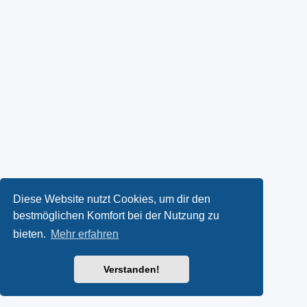
Diese Website nutzt Cookies, um dir den
bestmöglichen Komfort bei der Nutzung zu
bieten.
Mehr erfahren
Verstanden!