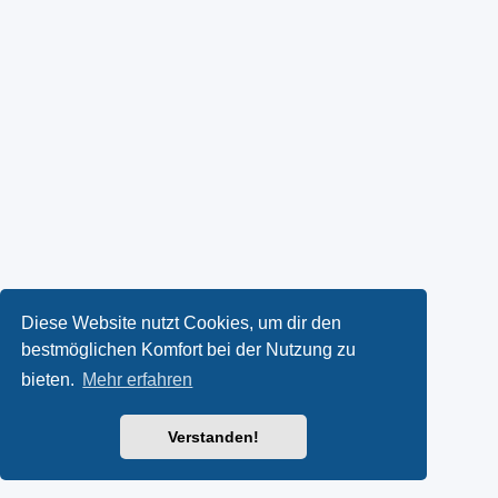
Diese Website nutzt Cookies, um dir den
bestmöglichen Komfort bei der Nutzung zu
bieten.
Mehr erfahren
Verstanden!