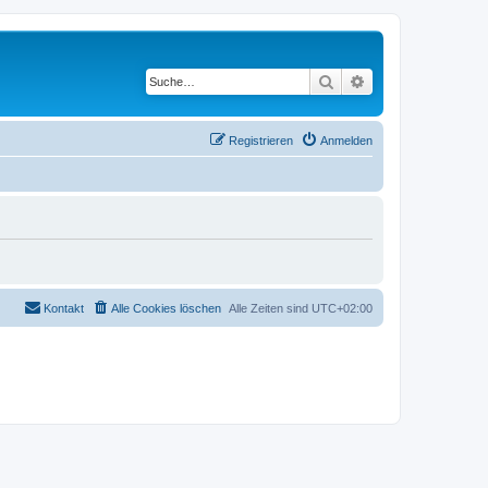
Suche
Erweiterte Suche
Registrieren
Anmelden
Kontakt
Alle Cookies löschen
Alle Zeiten sind
UTC+02:00