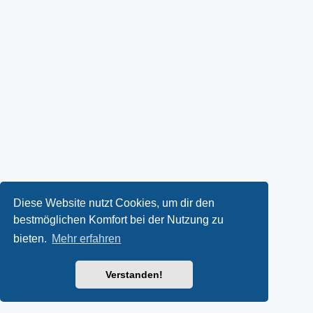
Diese Website nutzt Cookies, um dir den
bestmöglichen Komfort bei der Nutzung zu
bieten.
Mehr erfahren
Verstanden!