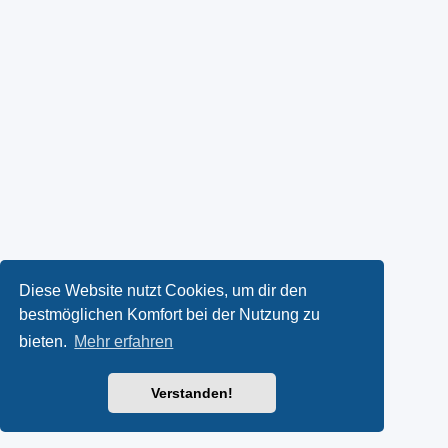
Diese Website nutzt Cookies, um dir den
bestmöglichen Komfort bei der Nutzung zu
bieten.
Mehr erfahren
Verstanden!