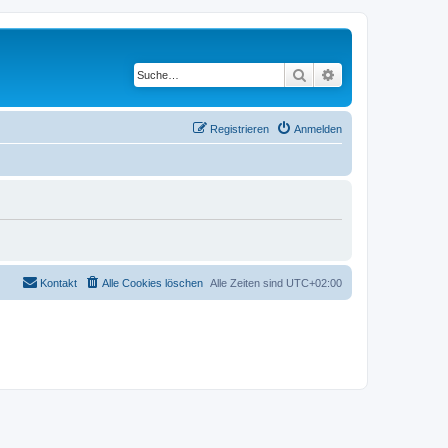
Suche
Erweiterte Suche
Registrieren
Anmelden
Kontakt
Alle Cookies löschen
Alle Zeiten sind
UTC+02:00