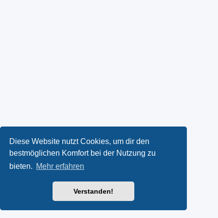
Diese Website nutzt Cookies, um dir den
bestmöglichen Komfort bei der Nutzung zu
bieten.
Mehr erfahren
Verstanden!