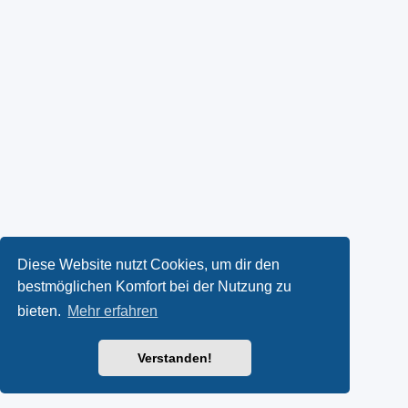
Diese Website nutzt Cookies, um dir den
bestmöglichen Komfort bei der Nutzung zu
bieten.
Mehr erfahren
Verstanden!