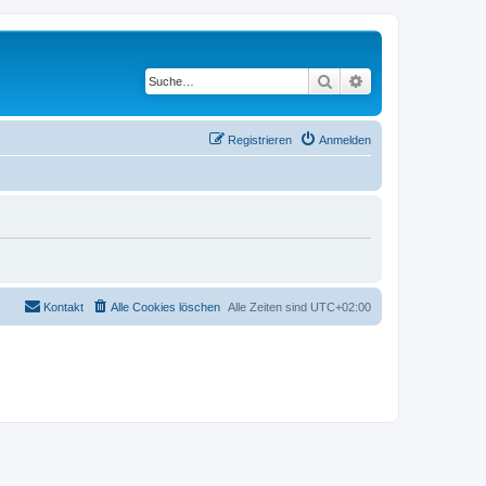
Suche
Erweiterte Suche
Registrieren
Anmelden
Kontakt
Alle Cookies löschen
Alle Zeiten sind
UTC+02:00