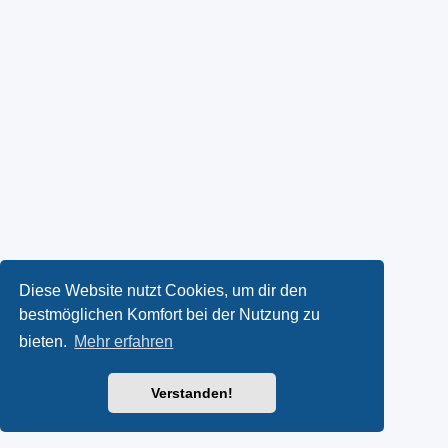
Diese Website nutzt Cookies, um dir den
bestmöglichen Komfort bei der Nutzung zu
bieten.
Mehr erfahren
Verstanden!