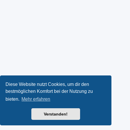
Diese Website nutzt Cookies, um dir den
bestmöglichen Komfort bei der Nutzung zu
bieten.
Mehr erfahren
Verstanden!