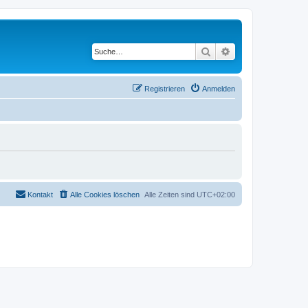
Suche
Erweiterte Suche
Registrieren
Anmelden
Kontakt
Alle Cookies löschen
Alle Zeiten sind
UTC+02:00