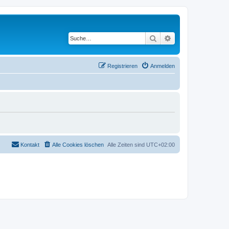
Suche
Erweiterte Suche
Registrieren
Anmelden
Kontakt
Alle Cookies löschen
Alle Zeiten sind
UTC+02:00