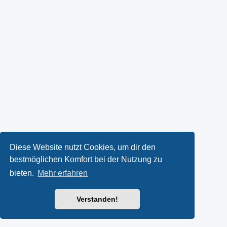
Diese Website nutzt Cookies, um dir den
bestmöglichen Komfort bei der Nutzung zu
bieten.
Mehr erfahren
Verstanden!