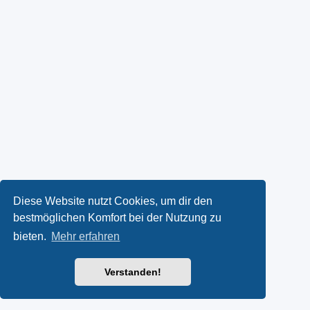
Diese Website nutzt Cookies, um dir den
bestmöglichen Komfort bei der Nutzung zu
bieten.
Mehr erfahren
Verstanden!