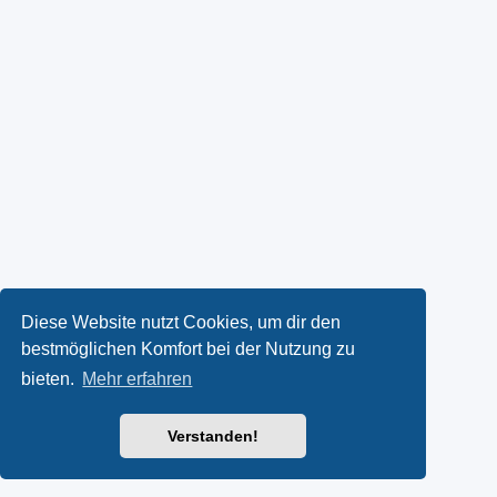
Diese Website nutzt Cookies, um dir den
bestmöglichen Komfort bei der Nutzung zu
bieten.
Mehr erfahren
Verstanden!