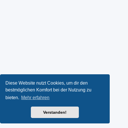
Diese Website nutzt Cookies, um dir den
bestmöglichen Komfort bei der Nutzung zu
bieten.
Mehr erfahren
Verstanden!