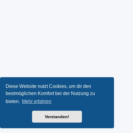
Diese Website nutzt Cookies, um dir den
bestmöglichen Komfort bei der Nutzung zu
bieten.
Mehr erfahren
Verstanden!