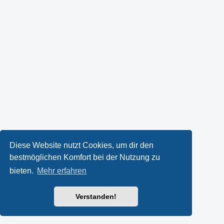
Diese Website nutzt Cookies, um dir den
bestmöglichen Komfort bei der Nutzung zu
bieten.
Mehr erfahren
Verstanden!