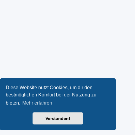
Diese Website nutzt Cookies, um dir den
bestmöglichen Komfort bei der Nutzung zu
bieten.
Mehr erfahren
Verstanden!