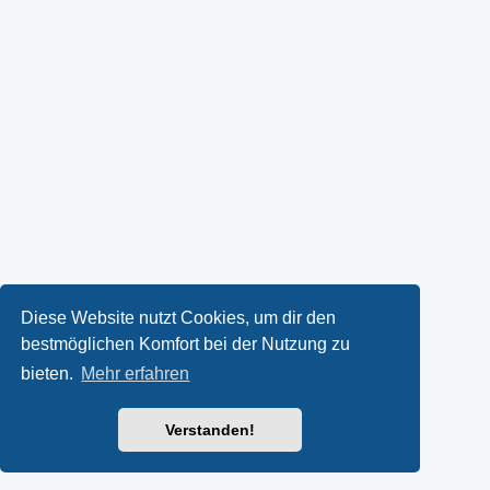
Diese Website nutzt Cookies, um dir den
bestmöglichen Komfort bei der Nutzung zu
bieten.
Mehr erfahren
Verstanden!