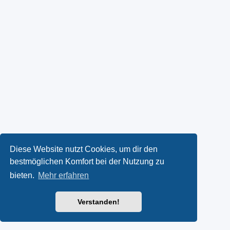
Diese Website nutzt Cookies, um dir den
bestmöglichen Komfort bei der Nutzung zu
bieten.
Mehr erfahren
Verstanden!