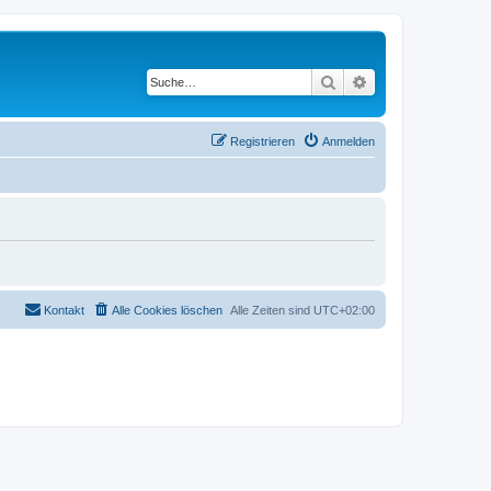
Suche
Erweiterte Suche
Registrieren
Anmelden
Kontakt
Alle Cookies löschen
Alle Zeiten sind
UTC+02:00